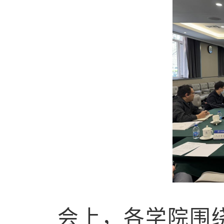
会上，各学院围