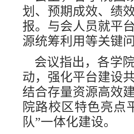
划、预期成效、绩
报。与会人员就平
源统筹利用等关键
会议指出，各学
动
，
强化平台建设
结合
存量资源高效
院路校区特色亮点
队”一体化建设。