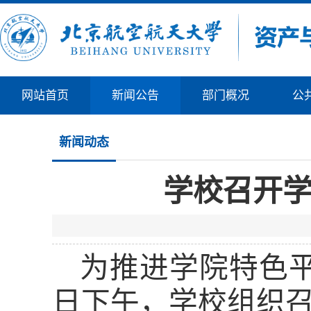
网站首页
新闻公告
部门概况
公
新闻动态
学校召开
为推进学院特色
日下午，
学校组织