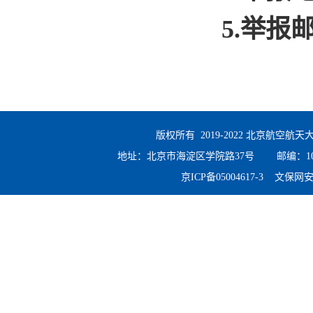
5.举报
版权所有 2019-2022 北京航空
地址：北京市海淀区学院路37号 邮编：100191 
京ICP备05004617-3 文保网安