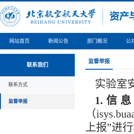
网站首页
新闻公告
部门概况
公
监督举报
联系我们
实验室
联系方式
1.信
监督举报
（isys.
上报”进