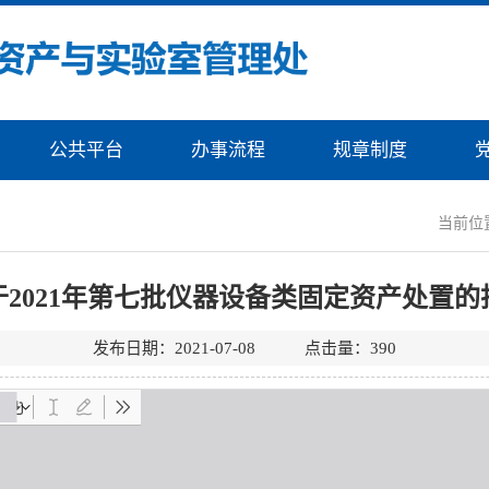
公共平台
办事流程
规章制度
当前位
于2021年第七批仪器设备类固定资产处置的
发布日期：2021-07-08 点击量：
390