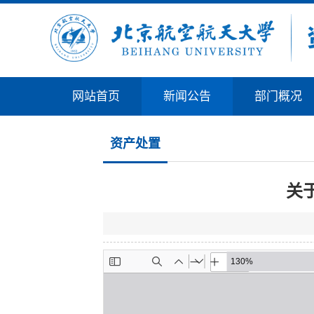
网站首页
新闻公告
部门概况
资产处置
关